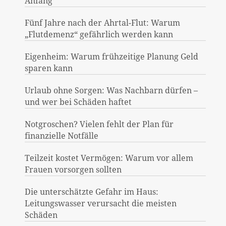
Anfang
Fünf Jahre nach der Ahrtal-Flut: Warum
„Flutdemenz“ gefährlich werden kann
Eigenheim: Warum frühzeitige Planung Geld
sparen kann
Urlaub ohne Sorgen: Was Nachbarn dürfen –
und wer bei Schäden haftet
Notgroschen? Vielen fehlt der Plan für
finanzielle Notfälle
Teilzeit kostet Vermögen: Warum vor allem
Frauen vorsorgen sollten
Die unterschätzte Gefahr im Haus:
Leitungswasser verursacht die meisten
Schäden