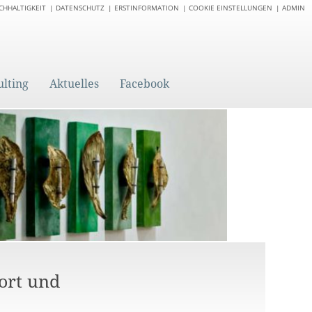
CHHALTIGKEIT
DATENSCHUTZ
ERSTINFORMATION
COOKIE EINSTELLUNGEN
ADMIN
ulting
Aktuelles
Facebook
port und