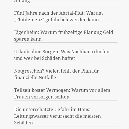
Anfang
Fünf Jahre nach der Ahrtal-Flut: Warum
„Flutdemenz“ gefährlich werden kann
Eigenheim: Warum frühzeitige Planung Geld
sparen kann
Urlaub ohne Sorgen: Was Nachbarn dürfen –
und wer bei Schäden haftet
Notgroschen? Vielen fehlt der Plan für
finanzielle Notfälle
Teilzeit kostet Vermögen: Warum vor allem
Frauen vorsorgen sollten
Die unterschätzte Gefahr im Haus:
Leitungswasser verursacht die meisten
Schäden