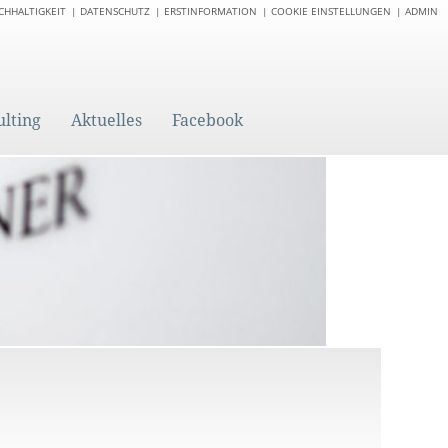
CHHALTIGKEIT
DATENSCHUTZ
ERSTINFORMATION
COOKIE EINSTELLUNGEN
ADMIN
ulting
Aktuelles
Facebook