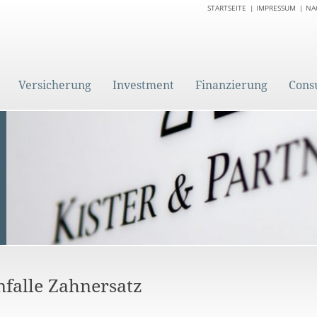
STARTSEITE
IMPRESSUM
NA
Versicherung
Investment
Finanzierung
Cons
nfalle Zahnersatz