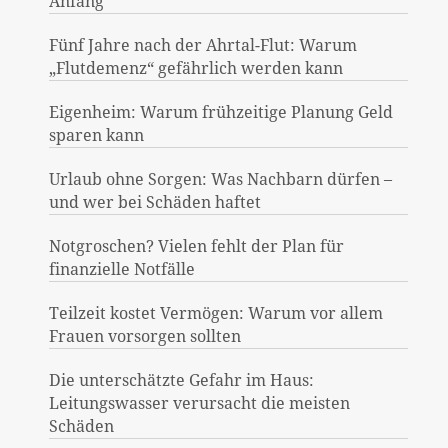
Anfang
Fünf Jahre nach der Ahrtal-Flut: Warum
„Flutdemenz“ gefährlich werden kann
Eigenheim: Warum frühzeitige Planung Geld
sparen kann
Urlaub ohne Sorgen: Was Nachbarn dürfen –
und wer bei Schäden haftet
Notgroschen? Vielen fehlt der Plan für
finanzielle Notfälle
Teilzeit kostet Vermögen: Warum vor allem
Frauen vorsorgen sollten
Die unterschätzte Gefahr im Haus:
Leitungswasser verursacht die meisten
Schäden