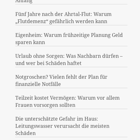
Anfang
Fünf Jahre nach der Ahrtal-Flut: Warum
„Flutdemenz“ gefährlich werden kann
Eigenheim: Warum frühzeitige Planung Geld
sparen kann
Urlaub ohne Sorgen: Was Nachbarn dürfen –
und wer bei Schäden haftet
Notgroschen? Vielen fehlt der Plan für
finanzielle Notfälle
Teilzeit kostet Vermögen: Warum vor allem
Frauen vorsorgen sollten
Die unterschätzte Gefahr im Haus:
Leitungswasser verursacht die meisten
Schäden