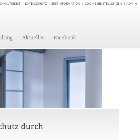
CHHALTIGKEIT
DATENSCHUTZ
ERSTINFORMATION
COOKIE EINSTELLUNGEN
ADMIN
ulting
Aktuelles
Facebook
Schutz durch