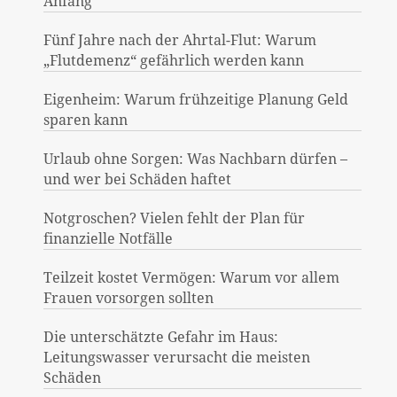
Anfang
Fünf Jahre nach der Ahrtal-Flut: Warum
„Flutdemenz“ gefährlich werden kann
Eigenheim: Warum frühzeitige Planung Geld
sparen kann
Urlaub ohne Sorgen: Was Nachbarn dürfen –
und wer bei Schäden haftet
Notgroschen? Vielen fehlt der Plan für
finanzielle Notfälle
Teilzeit kostet Vermögen: Warum vor allem
Frauen vorsorgen sollten
Die unterschätzte Gefahr im Haus:
Leitungswasser verursacht die meisten
Schäden