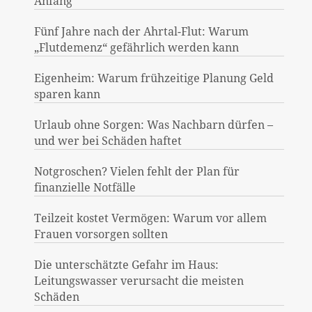
Anfang
Fünf Jahre nach der Ahrtal-Flut: Warum
„Flutdemenz“ gefährlich werden kann
Eigenheim: Warum frühzeitige Planung Geld
sparen kann
Urlaub ohne Sorgen: Was Nachbarn dürfen –
und wer bei Schäden haftet
Notgroschen? Vielen fehlt der Plan für
finanzielle Notfälle
Teilzeit kostet Vermögen: Warum vor allem
Frauen vorsorgen sollten
Die unterschätzte Gefahr im Haus:
Leitungswasser verursacht die meisten
Schäden