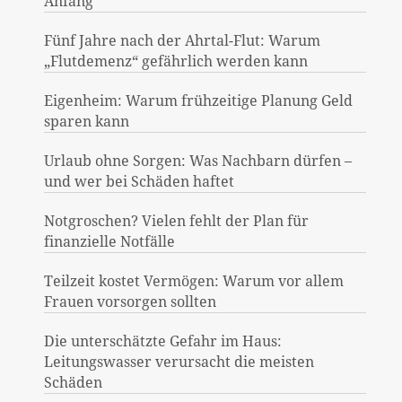
Anfang
Fünf Jahre nach der Ahrtal-Flut: Warum
„Flutdemenz“ gefährlich werden kann
Eigenheim: Warum frühzeitige Planung Geld
sparen kann
Urlaub ohne Sorgen: Was Nachbarn dürfen –
und wer bei Schäden haftet
Notgroschen? Vielen fehlt der Plan für
finanzielle Notfälle
Teilzeit kostet Vermögen: Warum vor allem
Frauen vorsorgen sollten
Die unterschätzte Gefahr im Haus:
Leitungswasser verursacht die meisten
Schäden